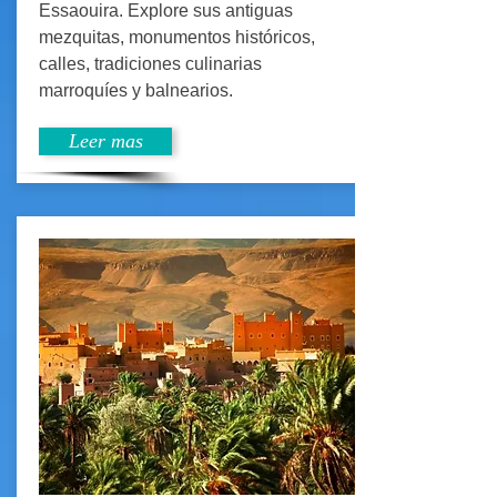
Essaouira. Explore sus antiguas
mezquitas, monumentos históricos,
calles, tradiciones culinarias
marroquíes y balnearios.
Leer mas