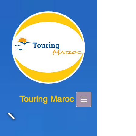
Touring Maroc