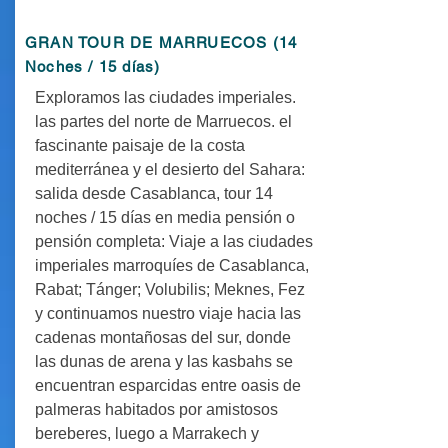
GRAN TOUR DE MARRUECOS (14
Noches / 15 días)
Exploramos las ciudades imperiales.
las partes del norte de Marruecos. el
fascinante paisaje de la costa
mediterránea y el desierto del Sahara:
salida desde Casablanca, tour 14
noches / 15 días en media pensión o
pensión completa: Viaje a las ciudades
imperiales marroquíes de Casablanca,
Rabat; Tánger; Volubilis; Meknes, Fez
y continuamos nuestro viaje hacia las
cadenas montañosas del sur, donde
las dunas de arena y las kasbahs se
encuentran esparcidas entre oasis de
palmeras habitados por amistosos
bereberes, luego a Marrakech y