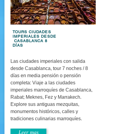
TOURS CIUDADES
IMPERIALES DESDE
CASABLANCA 8
DÍAS
Las ciudades imperiales con salida
desde Casablanca, tour 7 noches / 8
días en media pensión o pensión
completa: Viaje a las ciudades
imperiales marroquíes de Casablanca,
Rabat; Meknes, Fez y Marrakech.
Explore sus antiguas mezquitas,
monumentos históricos, calles y
tradiciones culinarias marroquíes.
Leer mas