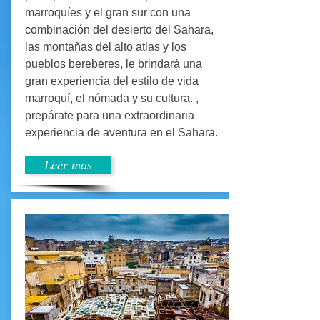
marroquíes y el gran sur con una
combinación del desierto del Sahara,
las montañas del alto atlas y los
pueblos bereberes, le brindará una
gran experiencia del estilo de vida
marroquí, el nómada y su cultura. ,
prepárate para una extraordinaria
experiencia de aventura en el Sahara.
Leer mas