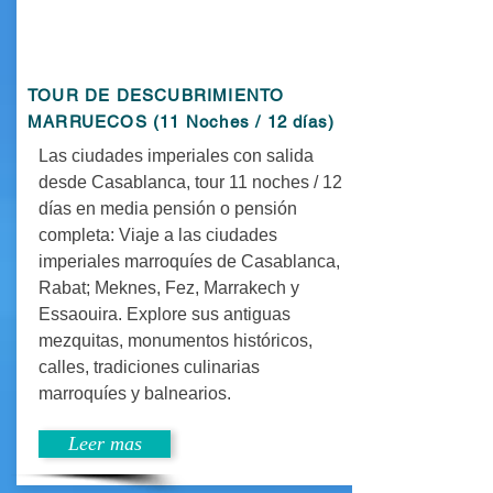
TOUR DE DESCUBRIMIENTO
MARRUECOS (11 Noches / 12 días)
Las ciudades imperiales con salida
desde Casablanca, tour 11 noches / 12
días en media pensión o pensión
completa: Viaje a las ciudades
imperiales marroquíes de Casablanca,
Rabat; Meknes, Fez, Marrakech y
Essaouira. Explore sus antiguas
mezquitas, monumentos históricos,
calles, tradiciones culinarias
marroquíes y balnearios.
Leer mas