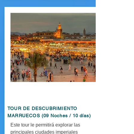
TOUR DE DESCUBRIMIENTO
MARRUECOS (09 Noches / 10 días)
Este tour le permitirá explorar las
principales ciudades imperiales