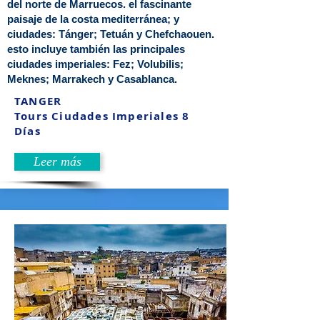
del norte de Marruecos. el fascinante
paisaje de la costa mediterránea; y
ciudades: Tánger; Tetuán y Chefchaouen.
esto incluye también las principales
ciudades imperiales: Fez; Volubilis;
Meknes; Marrakech y Casablanca.
TANGER
Tours Ciudades Imperiales 8
Días
Leer más