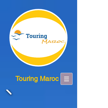
Touring Maroc