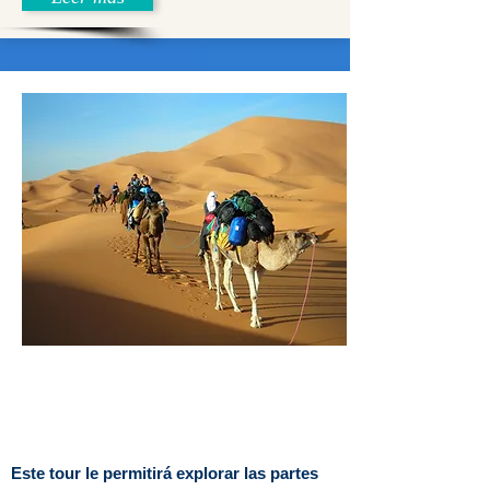
Este tour le permitirá explorar las partes