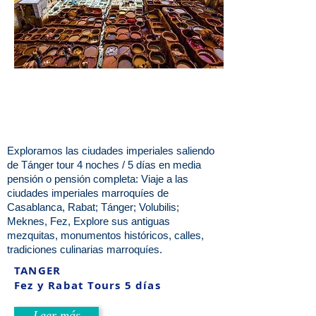
Exploramos las ciudades imperiales saliendo
de Tánger tour 4 noches / 5 días en media
pensión o pensión completa: Viaje a las
ciudades imperiales marroquíes de
Casablanca, Rabat; Tánger; Volubilis;
Meknes, Fez, Explore sus antiguas
mezquitas, monumentos históricos, calles,
tradiciones culinarias marroquíes.
TANGER
Fez y Rabat Tours 5 días
Leer más