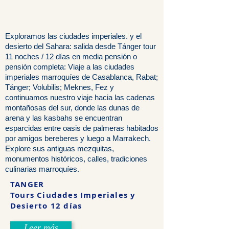
Exploramos las ciudades imperiales. y el
desierto del Sahara: salida desde Tánger tour
11 noches / 12 días en media pensión o
pensión completa: Viaje a las ciudades
imperiales marroquíes de Casablanca, Rabat;
Tánger; Volubilis; Meknes, Fez y
continuamos nuestro viaje hacia las cadenas
montañosas del sur, donde las dunas de
arena y las kasbahs se encuentran
esparcidas entre oasis de palmeras habitados
por amigos bereberes y luego a Marrakech.
Explore sus antiguas mezquitas,
monumentos históricos, calles, tradiciones
culinarias marroquíes.
TANGER
Tours Ciudades Imperiales y
Desierto 12 días
Leer más