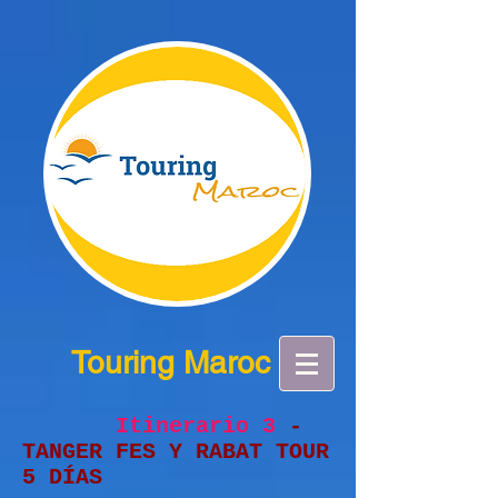
Touring Maroc
Itinerario 3
-
TANGER FES Y RABAT TOUR
5 DÍAS