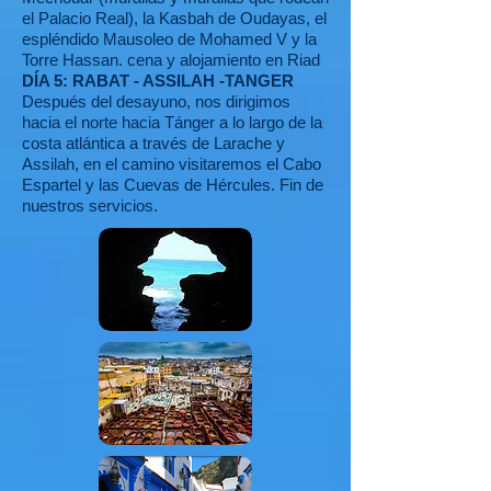
el Palacio Real), la Kasbah de Oudayas, el
espléndido Mausoleo de Mohamed V y la
Torre Hassan. cena y alojamiento en Riad
DÍA 5: RABAT - ASSILAH -TANGER
Después del desayuno, nos dirigimos
hacia el norte hacia Tánger a lo largo de la
costa atlántica a través de Larache y
Assilah, en el camino visitaremos el Cabo
Espartel y las Cuevas de Hércules. Fin de
nuestros servicios.