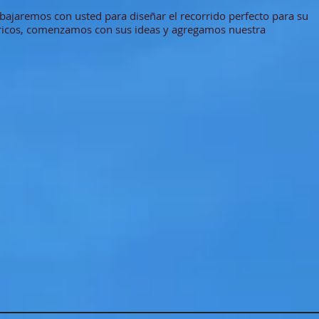
abajaremos con usted para diseñar el recorrido perfecto para su
enéricos, comenzamos con sus ideas y agregamos nuestra