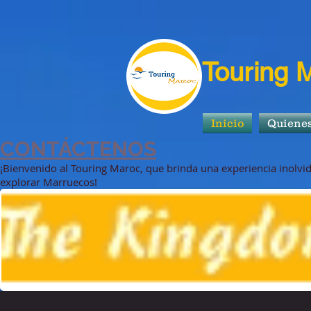
Touring 
Inicio
Quiene
CONTÁCTENOS
¡Bienvenido al Touring Maroc, que brinda una experiencia inolvid
explorar Marruecos!