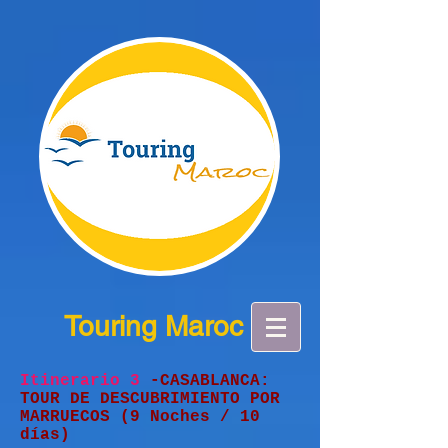
Touring Maroc
Itinerario 3
-CASABLANCA:
TOUR DE DESCUBRIMIENTO POR
MARRUECOS (9 Noches / 10
días)