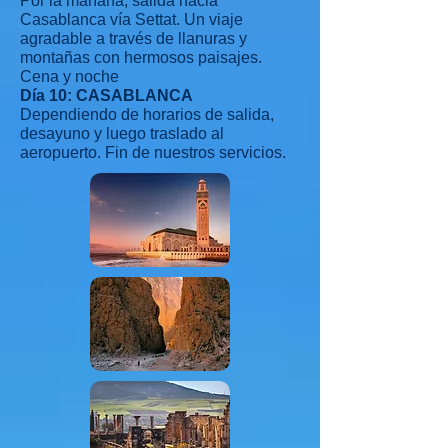
Por la mañana, salida hacia
Casablanca vía Settat. Un viaje
agradable a través de llanuras y
montañas con hermosos paisajes.
Cena y noche
Día 10: CASABLANCA
Dependiendo de horarios de salida,
desayuno y luego traslado al
aeropuerto. Fin de nuestros servicios.