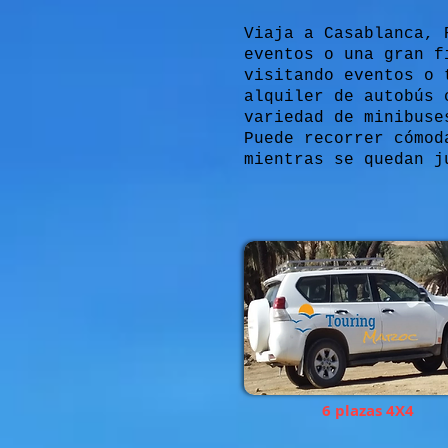
Viaja a Casablanca, 
eventos o una gran f
visitando eventos o 
alquiler de autobús 
variedad de minibuse
Puede recorrer cómod
mientras se quedan j
6 plazas 4X4