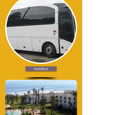
Autobus