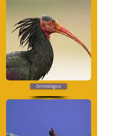
Ornitológico