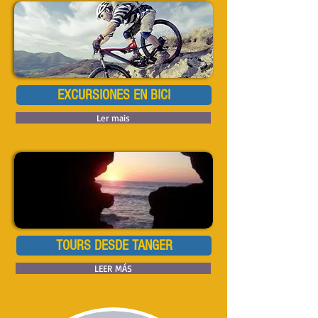
EXCURSIONES EN BICI
Ler mais
TOURS DESDE TANGER
LEER MÁS