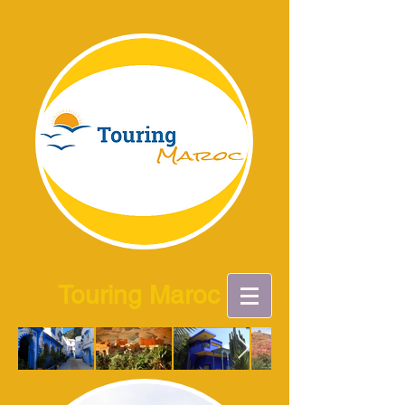
Touring Maroc