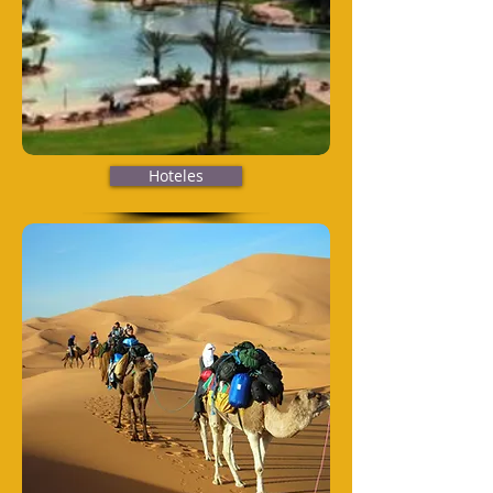
Hoteles