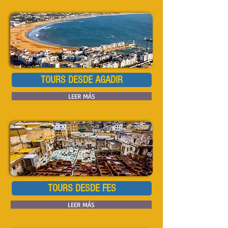
TOURS DESDE AGADIR
LEER MÁS
TOURS DESDE FES
LEER MÁS