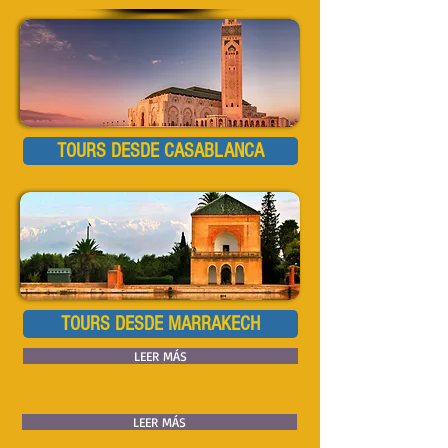
TOURS DESDE CASABLANCA
TOURS DESDE MARRAKECH
LEER MÁS
LEER MÁS