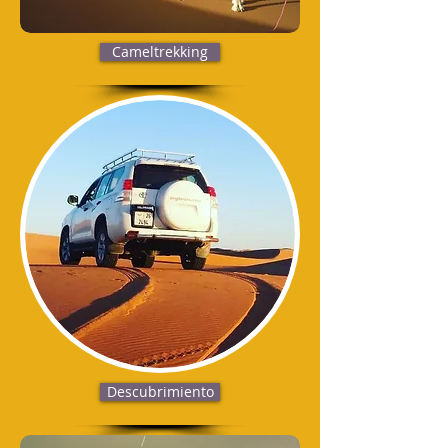
Cameltrekking
Descubrimiento