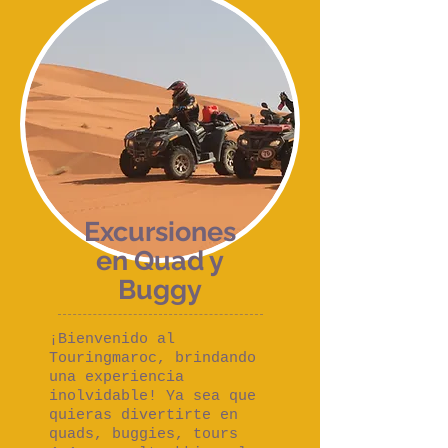
Excursiones
en Quad y
Buggy
¡Bienvenido al
Touringmaroc, brindando
una experiencia
inolvidable! Ya sea que
quieras divertirte en
quads, buggies, tours