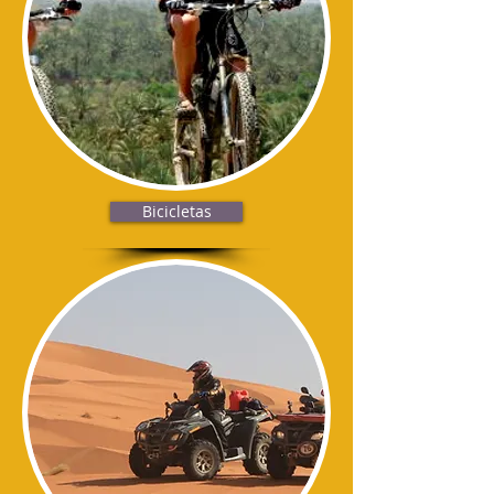
Bicicletas