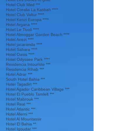
Hotel Club Med ***
Hotel Coralia La Kasbah ****
Hotel Club Valtur ****
Hotel Kenzi Europa ****
Hotel Argana ****
Hotel Le Tivoli ****
Hotel Almoggar Garden Beach ****
Hotel Anezi ****
Hotel jacaranda ****
Hotel Sahara ****
Hotel Oasis ****
Hotel Odyssee Park ****
Residencia Intouriste ***
Residencia Rihab ***
Hotel Adrar ***
South Hotel Bahía ***
Hotel Tagadirt ***
Hotel Agador Caribbean Village ***
Hotel El Pueblo Tamlelt ***
Hotel Mabrouk ***
Hotel Real ***
Hotel Atlantic ***
Hotel Aferni ***
Hotel Al Mountassir
Hotel El Bahia **
Hotel Igoudar ***