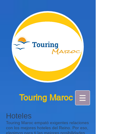
Touring Maroc
Hoteles
Touring Maroc empató exigentes relaciones
con los mejores hoteles del Reino. Por eso,
elegimos para ti las mejores posibilidades