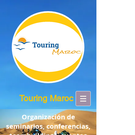
Touring Maroc
Organización de
seminarios, conferencias,