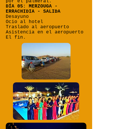
por el palmeral.
DÍA 05: MERZOUGA -
ERRACHIDIA - SALIDA
Desayuno
Ocio al hotel
Traslado al aeropuerto
Asistencia en el aeropuerto
El fin.