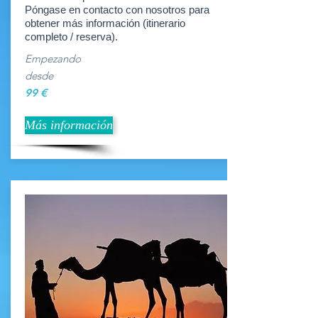
Póngase en contacto con nosotros para
obtener más información (itinerario
completo / reserva).
Empezando
desde
99 €
Más información