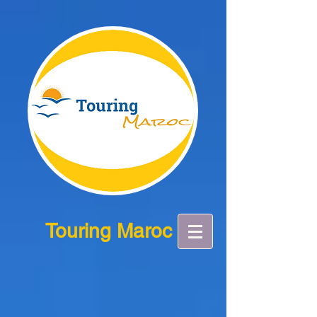
Touring Maroc