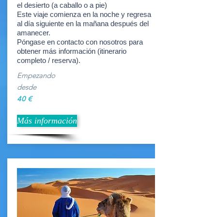
el desierto (a caballo o a pie)
Este viaje comienza en la noche y regresa
al día siguiente en la mañana después del
amanecer.
Póngase en contacto con nosotros para
obtener más información (itinerario
completo / reserva).
Empezando
desde
40 €
Más información