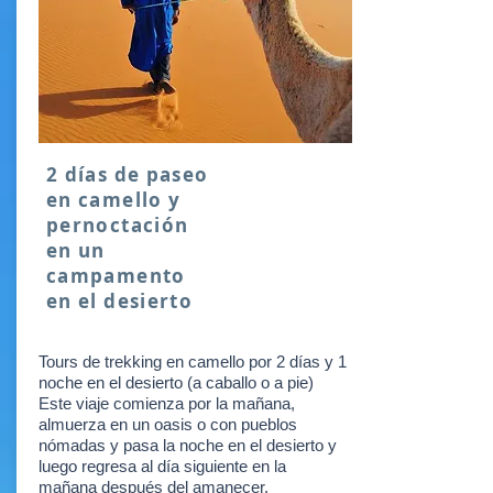
2 días de paseo
en camello y
pernoctación
en un
campamento
en el desierto
Tours de trekking en camello por 2 días y 1
noche en el desierto (a caballo o a pie)
Este viaje comienza por la mañana,
almuerza en un oasis o con pueblos
nómadas y pasa la noche en el desierto y
luego regresa al día siguiente en la
mañana después del amanecer.