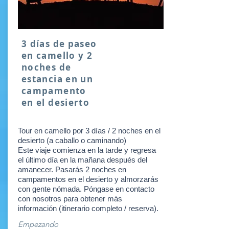
3 días de paseo
en camello y 2
noches de
estancia en un
campamento
en el desierto
Tour en camello por 3 días / 2 noches en el
desierto (a caballo o caminando)
Este viaje comienza en la tarde y regresa
el último día en la mañana después del
amanecer. Pasarás 2 noches en
campamentos en el desierto y almorzarás
con gente nómada. Póngase en contacto
con nosotros para obtener más
información (itinerario completo / reserva).
Empezando