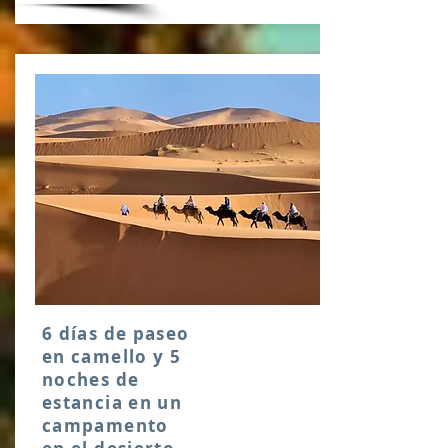
6 días de paseo
en camello y 5
noches de
estancia en un
campamento