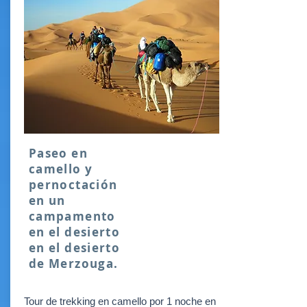
Paseo en
camello y
pernoctación
en un
campamento
en el desierto
en el desierto
de Merzouga.
Tour de trekking en camello por 1 noche en