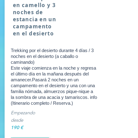
en camello y 3
noches de
estancia en un
campamento
en el desierto
Trekking por el desierto durante 4 días / 3
noches en el desierto (a caballo o
caminando)
Este viaje comienza en la noche y regresa
el último día en la mañana después del
amanecer.Pasará 2 noches en un
campamento en el desierto y una con una
familia nómada, almuerzos pique-nique a
la sombra de una acacia y tamariscos. info
(Itinerario completo / Reserva.)
Empezando
desde
190 €