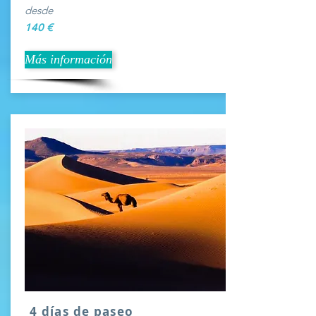
desde
140 €
Más información
4 días de paseo