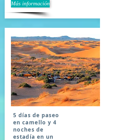
Más información
5 días de paseo
en camello y 4
noches de
estadía en un