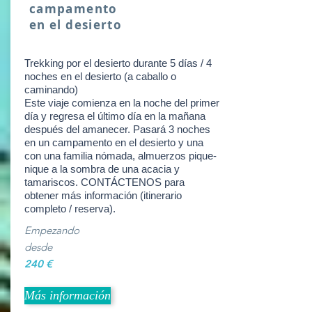
campamento
en el desierto
Trekking por el desierto durante 5 días / 4
noches en el desierto (a caballo o
caminando)
Este viaje comienza en la noche del primer
día y regresa el último día en la mañana
después del amanecer. Pasará 3 noches
en un campamento en el desierto y una
con una familia nómada, almuerzos pique-
nique a la sombra de una acacia y
tamariscos. CONTÁCTENOS para
obtener más información (itinerario
completo / reserva).
Empezando
desde
240 €
Más información