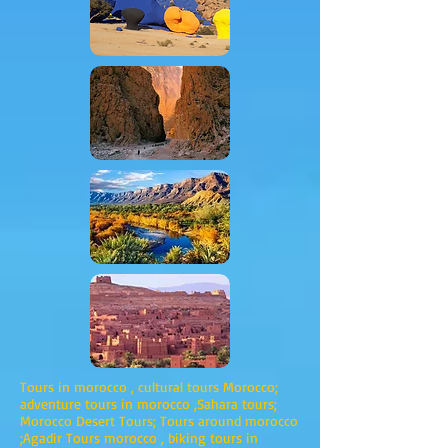
Tours in morocco , cultural tours Morocco;
adventure tours in morocco ,Sahara tours;
Morocco Desert Tours; Tours around morocco
;Agadir Tours morocco , biking tours in