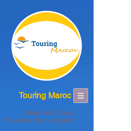
Touring Maroc
Tours Anti Atlas y
Desierto desde Agadir