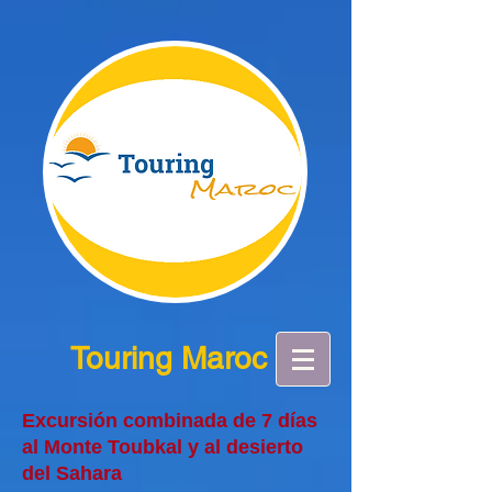
Touring Maroc
Excursión combinada de 7 días
al Monte Toubkal y al desierto
del Sahara